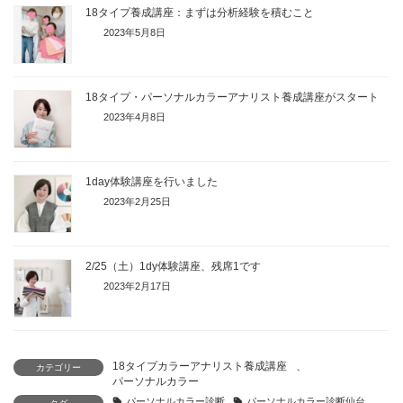
18タイプ養成講座：まずは分析経験を積むこと
2023年5月8日
18タイプ・パーソナルカラーアナリスト養成講座がスタート
2023年4月8日
1day体験講座を行いました
2023年2月25日
2/25（土）1dy体験講座、残席1です
2023年2月17日
18タイプカラーアナリスト養成講座
、
カテゴリー
パーソナルカラー
パーソナルカラー診断
パーソナルカラー診断仙台