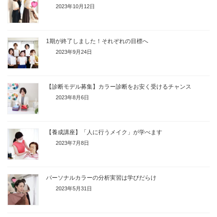
2023年10月12日
1期が終了しました！それぞれの目標へ
2023年9月24日
【診断モデル募集】カラー診断をお安く受けるチャンス
2023年8月6日
【養成講座】「人に行うメイク」が学べます
2023年7月8日
パーソナルカラーの分析実習は学びだらけ
2023年5月31日