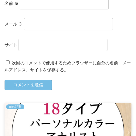
名前
※
メール
※
サイト
次回のコメントで使用するためブラウザーに自分の名前、メー
ルアドレス、サイトを保存する。
前の記事