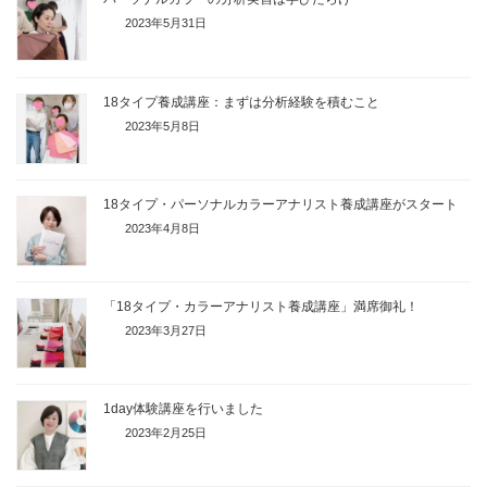
2023年5月31日
18タイプ養成講座：まずは分析経験を積むこと
2023年5月8日
18タイプ・パーソナルカラーアナリスト養成講座がスタート
2023年4月8日
「18タイプ・カラーアナリスト養成講座」満席御礼！
2023年3月27日
1day体験講座を行いました
2023年2月25日