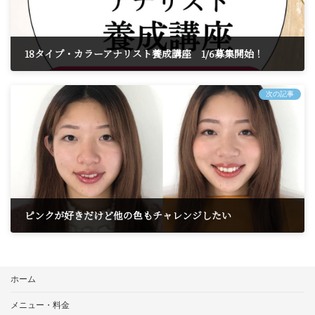
18タイプ・カラーアナリスト養成講座 1/6募集開始！
2022年12月29日
次の記事
ピンクが好きだけど他の色もチャレンジしたい
2023年1月27日
ホーム
メニュー・料金