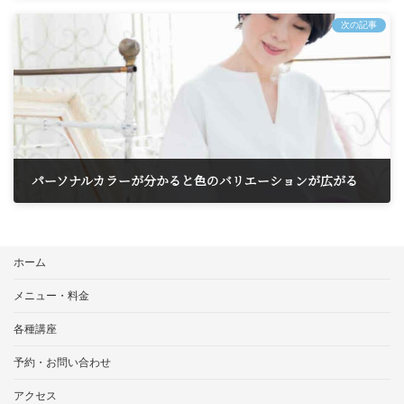
2026年5月17日
次の記事
パーソナルカラーが分かると色のバリエーションが広がる
2026年5月25日
ホーム
メニュー・料金
各種講座
予約・お問い合わせ
アクセス