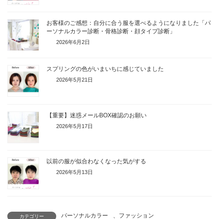
お客様のご感想：自分に合う服を選べるようになりました「パ
ーソナルカラー診断・骨格診断・顔タイプ診断」
2026年6月2日
スプリングの色がいまいちに感じていました
2026年5月21日
【重要】迷惑メールBOX確認のお願い
2026年5月17日
以前の服が似合わなくなった気がする
2026年5月13日
パーソナルカラー
、
ファッション
カテゴリー