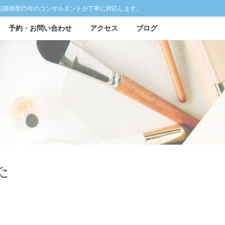
彩講師歴25年のコンサルタントが丁寧に対応します。
予約・お問い合わせ
アクセス
ブログ
た