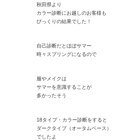
秋田県より
カラー診断にお越しのお客様も
びっくりの結果でした！
自己診断だとほぼサマー
時々スプリングになるので
服やメイクは
サマーを意識することが
多かったそう
18タイプ・カラー診断をすると
ダークタイプ（オータムベース）
でしたよ