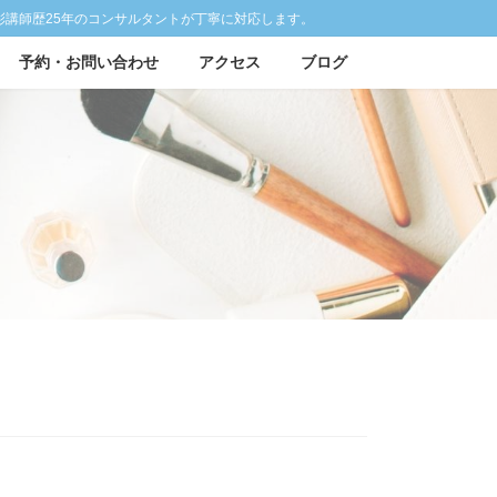
彩講師歴25年のコンサルタントが丁寧に対応します。
予約・お問い合わせ
アクセス
ブログ