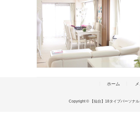
ホーム
メ
Copyright © 【仙台】18タイプパーソ