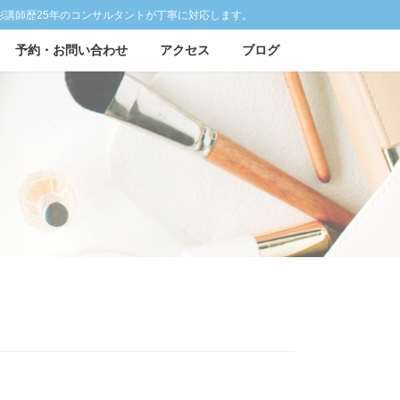
彩講師歴25年のコンサルタントが丁寧に対応します。
予約・お問い合わせ
アクセス
ブログ