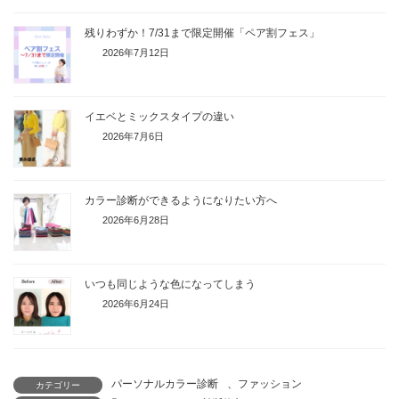
残りわずか！7/31まで限定開催「ペア割フェス」
2026年7月12日
イエベとミックスタイプの違い
2026年7月6日
カラー診断ができるようになりたい方へ
2026年6月28日
いつも同じような色になってしまう
2026年6月24日
パーソナルカラー診断
、
ファッション
カテゴリー