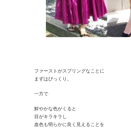
ファーストがスプリングなことに
まずはびっくり。
一方で
鮮やかな色がくると
目がキラキラし
血色も明らかに良く見えることを