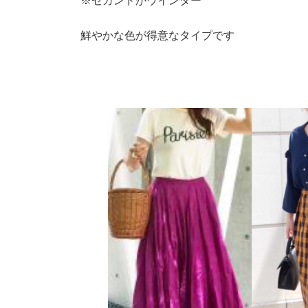
※セカンドがウインター
鮮やかな色が得意なタイプです