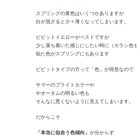
スプリングの黄色はいくつかありますが
白が混ざると少々薄くなってしまいます。
ビビットイエローがベストですが
少し落ち着いた感じにしたい時に（カラシ色も
似た色がスプリングにもあります
ビビットタイプの方って「色」が得意なので
サマーのブライトカラーや
やオータムの明るい色も
そんなに悪くないように見えてしまいます。
だからこそ
「本当に似合う色傾向」
が分からず