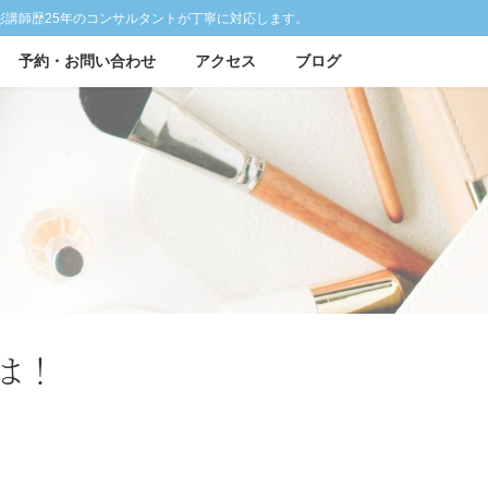
彩講師歴25年のコンサルタントが丁寧に対応します。
予約・お問い合わせ
アクセス
ブログ
は！