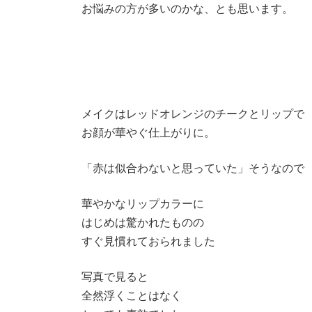
お悩みの方が多いのかな、とも思います。
メイクはレッドオレンジのチークとリップで
お顔が華やぐ仕上がりに。
「赤は似合わないと思っていた」そうなので
華やかなリップカラーに
はじめは驚かれたものの
すぐ見慣れておられました
写真で見ると
全然浮くことはなく