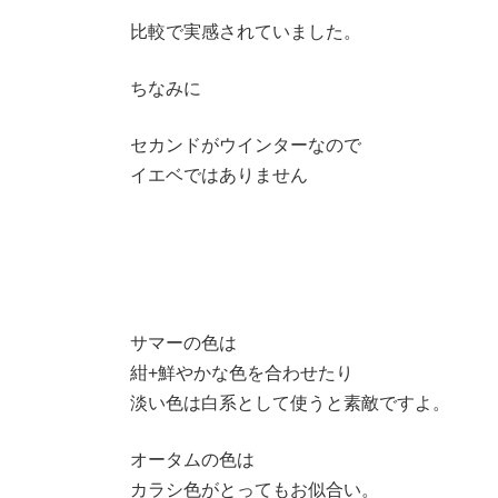
比較で実感されていました。
ちなみに
セカンドがウインターなので
イエベではありません
サマーの色は
紺+鮮やかな色を合わせたり
淡い色は白系として使うと素敵ですよ。
オータムの色は
カラシ色がとってもお似合い。