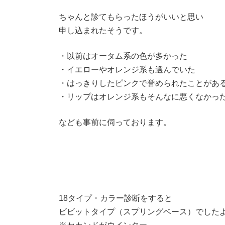
ちゃんと診てもらったほうがいいと思い
申し込まれたそうです。
・以前はオータム系の色が多かった
・イエローやオレンジ系も選んでいた
・はっきりしたピンクで誉められたことがあ
・リップはオレンジ系もそんなに悪くなかっ
なども事前に伺っております。
18タイプ・カラー診断をすると
ビビットタイプ（スプリングベース）でした