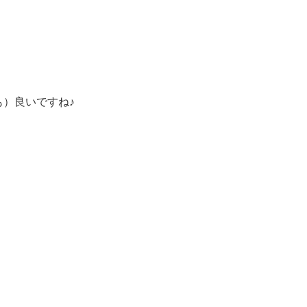
）良いですね♪