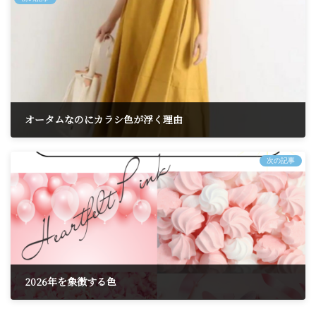
オータムなのにカラシ色が浮く理由
2025年12月18日
次の記事
2026年を象徴する色
2025年12月30日