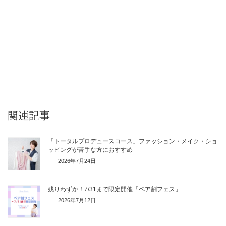
https://zwjk8.hp.peraichi.com
★★★
関連記事
「トータルプロデュースコース」ファッション・メイク・ショ
ッピングが苦手な方におすすめ
2026年7月24日
残りわずか！7/31まで限定開催「ペア割フェス」
2026年7月12日