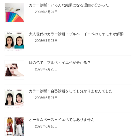
カラー診断：いろんな結果になる理由が分かった
2025年8月24日
大人世代のカラー診断：ブルベ・イエベのモヤモヤが解消
2025年7月27日
目の色で、ブルベ・イエベが分かる？
2025年7月23日
カラー診断：自己診断をしても分かりませんでした
2025年6月27日
オータムベース＝イエベではありません
2025年6月16日