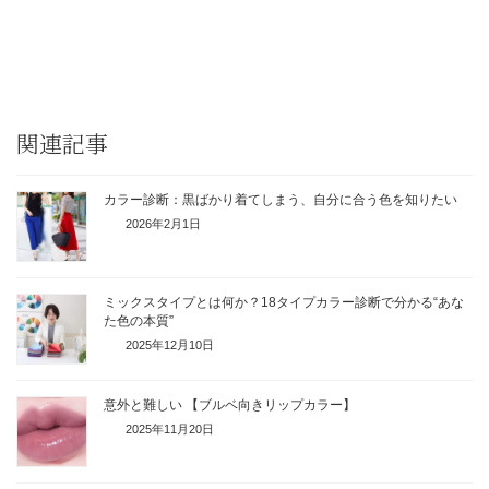
関連記事
カラー診断：黒ばかり着てしまう、自分に合う色を知りたい
2026年2月1日
ミックスタイプとは何か？18タイプカラー診断で分かる“あな
た色の本質”
2025年12月10日
意外と難しい 【ブルベ向きリップカラー】
2025年11月20日