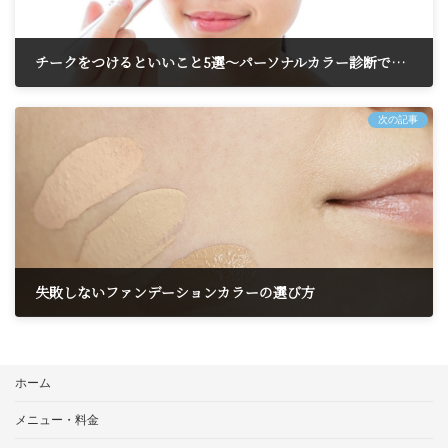
チークをつけるといいこと5選～パーソナルカラー診断で似合う色を見つけよう～
2025年11月22日
次の記事
失敗しないファンデーションカラーの選び方
2025年11月27日
ホーム
メニュー・料金