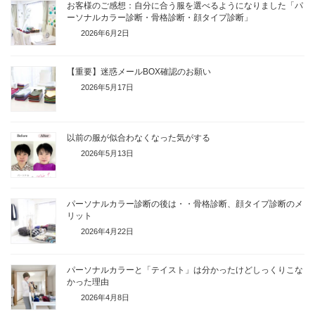
お客様のご感想：自分に合う服を選べるようになりました「パ
ーソナルカラー診断・骨格診断・顔タイプ診断」
2026年6月2日
【重要】迷惑メールBOX確認のお願い
2026年5月17日
以前の服が似合わなくなった気がする
2026年5月13日
パーソナルカラー診断の後は・・骨格診断、顔タイプ診断のメ
リット
2026年4月22日
パーソナルカラーと「テイスト」は分かったけどしっくりこな
かった理由
2026年4月8日