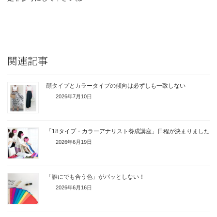
関連記事
顔タイプとカラータイプの傾向は必ずしも一致しない
2026年7月10日
「18タイプ・カラーアナリスト養成講座」日程が決まりました
2026年6月19日
「誰にでも合う色」がパッとしない！
2026年6月16日