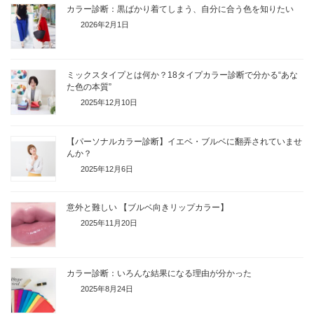
カラー診断：黒ばかり着てしまう、自分に合う色を知りたい
2026年2月1日
ミックスタイプとは何か？18タイプカラー診断で分かる“あな
た色の本質”
2025年12月10日
【パーソナルカラー診断】イエベ・ブルベに翻弄されていませ
んか？
2025年12月6日
意外と難しい 【ブルベ向きリップカラー】
2025年11月20日
カラー診断：いろんな結果になる理由が分かった
2025年8月24日