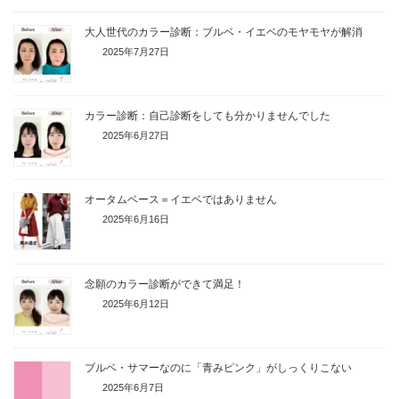
大人世代のカラー診断：ブルベ・イエベのモヤモヤが解消
2025年7月27日
カラー診断：自己診断をしても分かりませんでした
2025年6月27日
オータムベース＝イエベではありません
2025年6月16日
念願のカラー診断ができて満足！
2025年6月12日
ブルベ・サマーなのに「青みピンク」がしっくりこない
2025年6月7日