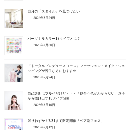
自分の「スタイル」を見つけたい
2024年7月24日
パーソナルカラー18タイプとは？
2026年7月30日
「トータルプロデュースコース」ファッション・メイク・ショ
ッピングが苦手な方におすすめ
2026年7月24日
自己診断はブルベだけど・・・「似合う色がわからない」迷子
から抜け出す18タイプ診断
2026年7月16日
残りわずか！7/31まで限定開催「ペア割フェス」
2026年7月12日