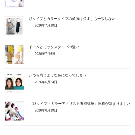
顔タイプとカラータイプの傾向は必ずしも一致しない
2026年7月10日
イエベとミックスタイプの違い
2026年7月6日
いつも同じような色になってしまう
2026年6月24日
「18タイプ・カラーアナリスト養成講座」日程が決まりました
2026年6月19日