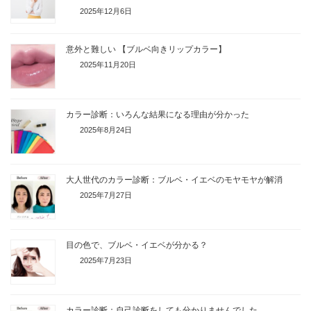
2025年12月6日
意外と難しい 【ブルベ向きリップカラー】
2025年11月20日
カラー診断：いろんな結果になる理由が分かった
2025年8月24日
大人世代のカラー診断：ブルベ・イエベのモヤモヤが解消
2025年7月27日
目の色で、ブルベ・イエベが分かる？
2025年7月23日
カラー診断：自己診断をしても分かりませんでした