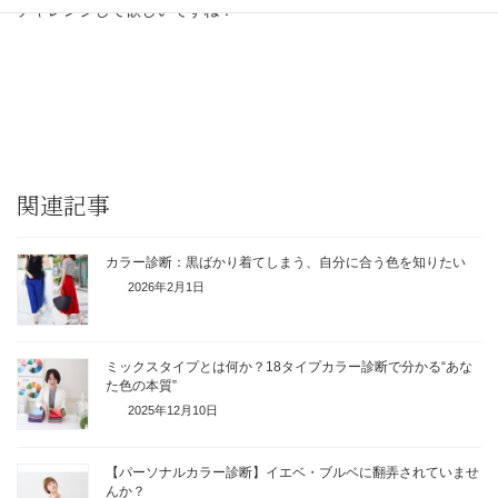
チャレンジして欲しいですね！
関連記事
カラー診断：黒ばかり着てしまう、自分に合う色を知りたい
2026年2月1日
ミックスタイプとは何か？18タイプカラー診断で分かる“あな
た色の本質”
2025年12月10日
【パーソナルカラー診断】イエベ・ブルベに翻弄されていませ
んか？