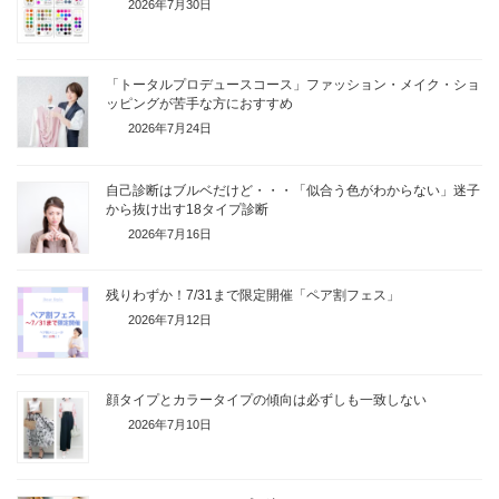
2026年7月30日
「トータルプロデュースコース」ファッション・メイク・ショ
ッピングが苦手な方におすすめ
2026年7月24日
自己診断はブルベだけど・・・「似合う色がわからない」迷子
から抜け出す18タイプ診断
2026年7月16日
残りわずか！7/31まで限定開催「ペア割フェス」
2026年7月12日
顔タイプとカラータイプの傾向は必ずしも一致しない
2026年7月10日