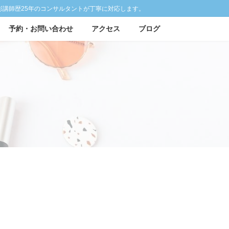
彩講師歴25年のコンサルタントが丁寧に対応します。
予約・お問い合わせ
アクセス
ブログ