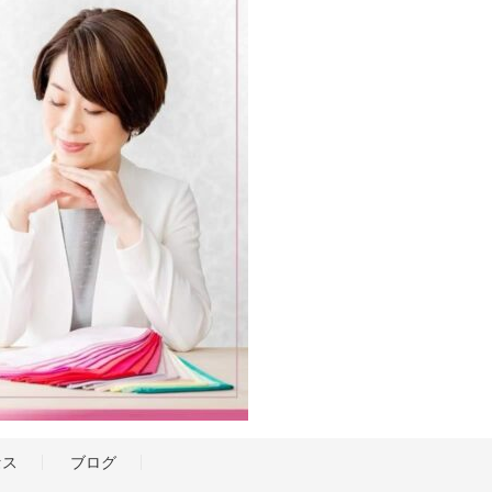
セス
ブログ