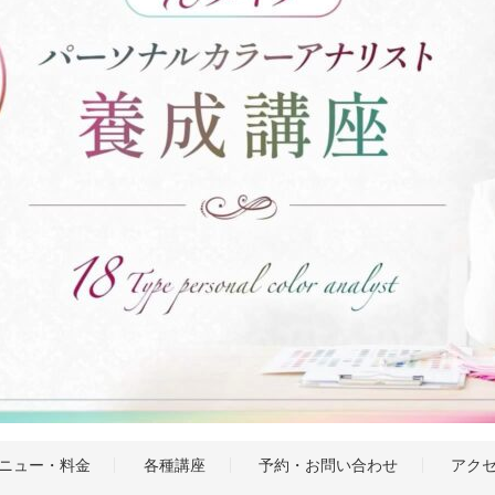
ニュー・料金
各種講座
予約・お問い合わせ
アク